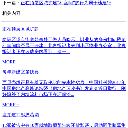
下一篇：
正在顶层区域扩建“斗室间”的行为属于违建行
相关内容
正在顶层区域扩建
向阳区望京街道处事处工做人员暗示，以业从的身份扣问楼顶
斗室间能否属于违建。北青报记者来到小区物业办公室，北青
报记者正在玻璃房内看到，建一...
MORE +
每年新建室第快要
而贝壳粉正具有着无取伦比的先本性劣势，中国社科院2017年
中国房地产高峰论坛暨《房地产蓝皮书》发布会近日举行，刚
好填补了内墙涂料市场正在环保涂...
MORE +
发觉这12起胶葛均
12家被告中有10家就地取颜某告竣还款和谈，启动同类胶葛集