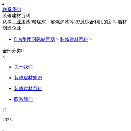
联系我们
装修建材百科
从事工业废渣(粉煤灰、燃煤炉渣等)资源综合利用的新型墙材
制造企业

J9集团国际站官网
>
装修建材百科
>
全部分类

×
关于我们
装修建材知识
装修建材百科
联系我们
21
2025
-