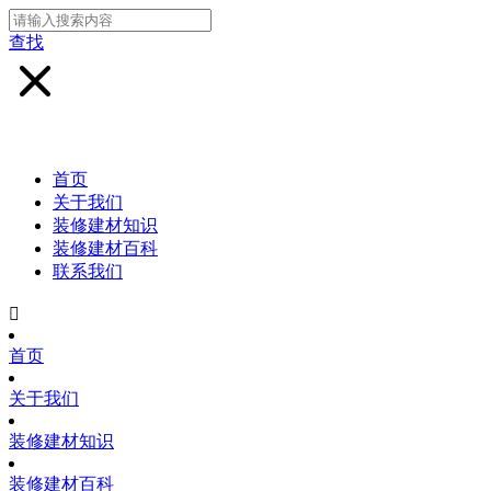
查找
首页
关于我们
装修建材知识
装修建材百科
联系我们

首页
关于我们
装修建材知识
装修建材百科