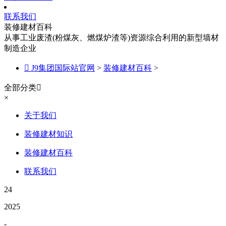
联系我们
装修建材百科
从事工业废渣(粉煤灰、燃煤炉渣等)资源综合利用的新型墙材
制造企业

J9集团国际站官网
>
装修建材百科
>
全部分类

×
关于我们
装修建材知识
装修建材百科
联系我们
24
2025
-