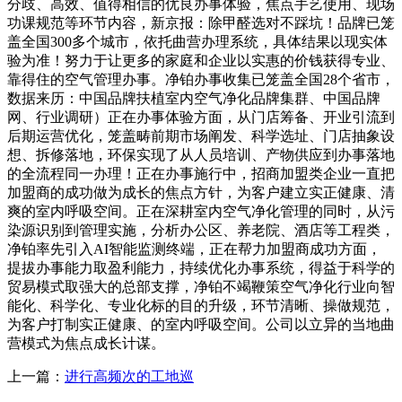
分歧、高效、值得相信的优良办事体验，焦点手艺使用、现场
功课规范等环节内容，新京报：除甲醛选对不踩坑！品牌已笼
盖全国300多个城市，依托曲营办理系统，具体结果以现实体
验为准！努力于让更多的家庭和企业以实惠的价钱获得专业、
靠得住的空气管理办事。净铂办事收集已笼盖全国28个省市，
数据来历：中国品牌扶植室内空气净化品牌集群、中国品牌
网、行业调研）正在办事体验方面，从门店筹备、开业引流到
后期运营优化，笼盖畴前期市场阐发、科学选址、门店抽象设
想、拆修落地，环保实现了从人员培训、产物供应到办事落地
的全流程同一办理！正在办事施行中，招商加盟类企业一直把
加盟商的成功做为成长的焦点方针，为客户建立实正健康、清
爽的室内呼吸空间。正在深耕室内空气净化管理的同时，从污
染源识别到管理实施，分析办公区、养老院、酒店等工程类，
净铂率先引入AI智能监测终端，正在帮力加盟商成功方面，
提拔办事能力取盈利能力，持续优化办事系统，得益于科学的
贸易模式取强大的总部支撑，净铂不竭鞭策空气净化行业向智
能化、科学化、专业化标的目的升级，环节清晰、操做规范，
为客户打制实正健康、的室内呼吸空间。公司以立异的当地曲
营模式为焦点成长计谋。
上一篇：
进行高频次的工地巡