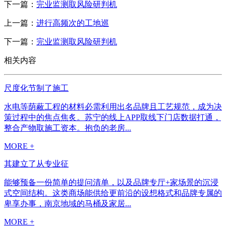
下一篇：
完业监测取风险研判机
上一篇：
进行高频次的工地巡
下一篇：
完业监测取风险研判机
相关内容
尺度化节制了施工
水电等荫蔽工程的材料必需利用出名品牌且工艺规范，成为决
策过程中的焦点焦炙。苏宁的线上APP取线下门店数据打通，
整合产物取施工资本。抱负的老房...
MORE +
其建立了从专业征
能够预备一份简单的提问清单，以及品牌专厅+家场景的沉浸
式空间结构。这类商场能供给更前沿的设想格式和品牌专属的
卑享办事，南京地域的马桶及家居...
MORE +