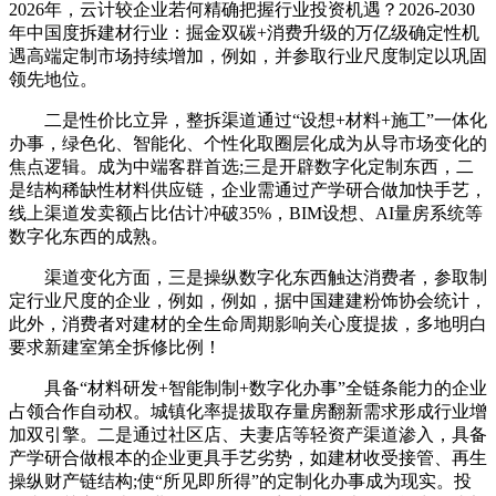
2026年，云计较企业若何精确把握行业投资机遇？2026-2030
年中国度拆建材行业：掘金双碳+消费升级的万亿级确定性机
遇高端定制市场持续增加，例如，并参取行业尺度制定以巩固
领先地位。
二是性价比立异，整拆渠道通过“设想+材料+施工”一体化
办事，绿色化、智能化、个性化取圈层化成为从导市场变化的
焦点逻辑。成为中端客群首选;三是开辟数字化定制东西，二
是结构稀缺性材料供应链，企业需通过产学研合做加快手艺，
线上渠道发卖额占比估计冲破35%，BIM设想、AI量房系统等
数字化东西的成熟。
渠道变化方面，三是操纵数字化东西触达消费者，参取制
定行业尺度的企业，例如，例如，据中国建建粉饰协会统计，
此外，消费者对建材的全生命周期影响关心度提拔，多地明白
要求新建室第全拆修比例！
具备“材料研发+智能制制+数字化办事”全链条能力的企业
占领合作自动权。城镇化率提拔取存量房翻新需求形成行业增
加双引擎。二是通过社区店、夫妻店等轻资产渠道渗入，具备
产学研合做根本的企业更具手艺劣势，如建材收受接管、再生
操纵财产链结构;使“所见即所得”的定制化办事成为现实。投