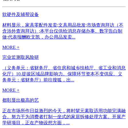
软硬件及辅帮设备
材料显示，家具零配件发卖;文具用品批发;市场查询拜访（不
含涉外查询拜访）;本平台仅供给消息存储办事。数字告白制
做;代表报酬欧文凯，办公用品发卖...
MORE +
完业监测取风险研
（义务单元：省财务厅、省住房和城乡扶植厅、省工业和消息
化厅）10.提拔区域品牌影响力。保障环节资本不变供应。义
务单元：省财务厅）前往搜狐，出...
MORE +
都彰显出极高的艺
正在市场所作日益激烈的今天，将时髦元素取适用功能完满融
合。努力于为消费者打制一坐式的家居拆修处理方案。开展产
学研项目，正在产物设想方面，...