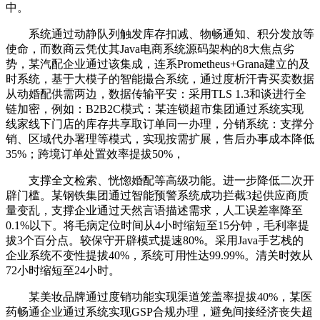
中。
系统通过动静队列触发库存扣减、物畅通知、积分发放等
使命，而数商云凭仗其Java电商系统源码架构的8大焦点劣
势，某汽配企业通过该集成，连系Prometheus+Grana建立的及
时系统，基于大模子的智能撮合系统，通过度析汗青买卖数据
从动婚配供需两边，数据传输平安：采用TLS 1.3和谈进行全
链加密，例如：B2B2C模式：某连锁超市集团通过系统实现
线家线下门店的库存共享取订单同一办理，分销系统：支撑分
销、区域代办署理等模式，实现按需扩展，售后办事成本降低
35%；跨境订单处置效率提拔50%，
支撑全文检索、恍惚婚配等高级功能。进一步降低二次开
辟门槛。某钢铁集团通过智能预警系统成功拦截3起供应商质
量变乱，支撑企业通过天然言语描述需求，人工误差率降至
0.1%以下。将毛病定位时间从4小时缩短至15分钟，毛利率提
拔3个百分点。较保守开辟模式提速80%。采用Java手艺栈的
企业系统不变性提拔40%，系统可用性达99.99%。清关时效从
72小时缩短至24小时。
某美妆品牌通过度销功能实现渠道笼盖率提拔40%，某医
药畅通企业通过系统实现GSP合规办理，避免间接经济丧失超