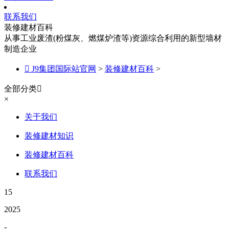
联系我们
装修建材百科
从事工业废渣(粉煤灰、燃煤炉渣等)资源综合利用的新型墙材
制造企业

J9集团国际站官网
>
装修建材百科
>
全部分类

×
关于我们
装修建材知识
装修建材百科
联系我们
15
2025
-