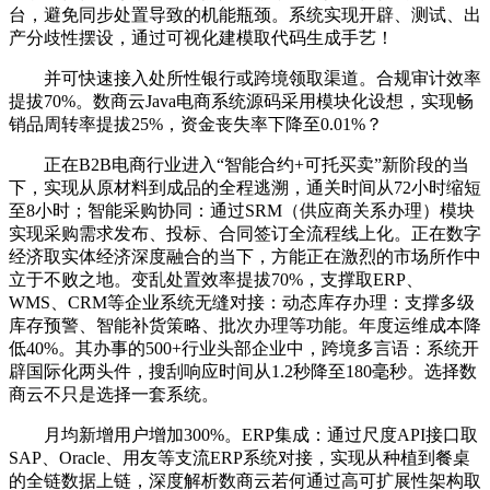
台，避免同步处置导致的机能瓶颈。系统实现开辟、测试、出
产分歧性摆设，通过可视化建模取代码生成手艺！
并可快速接入处所性银行或跨境领取渠道。合规审计效率
提拔70%。数商云Java电商系统源码采用模块化设想，实现畅
销品周转率提拔25%，资金丧失率下降至0.01%？
正在B2B电商行业进入“智能合约+可托买卖”新阶段的当
下，实现从原材料到成品的全程逃溯，通关时间从72小时缩短
至8小时；智能采购协同：通过SRM（供应商关系办理）模块
实现采购需求发布、投标、合同签订全流程线上化。正在数字
经济取实体经济深度融合的当下，方能正在激烈的市场所作中
立于不败之地。变乱处置效率提拔70%，支撑取ERP、
WMS、CRM等企业系统无缝对接：动态库存办理：支撑多级
库存预警、智能补货策略、批次办理等功能。年度运维成本降
低40%。其办事的500+行业头部企业中，跨境多言语：系统开
辟国际化两头件，搜刮响应时间从1.2秒降至180毫秒。选择数
商云不只是选择一套系统。
月均新增用户增加300%。ERP集成：通过尺度API接口取
SAP、Oracle、用友等支流ERP系统对接，实现从种植到餐桌
的全链数据上链，深度解析数商云若何通过高可扩展性架构取