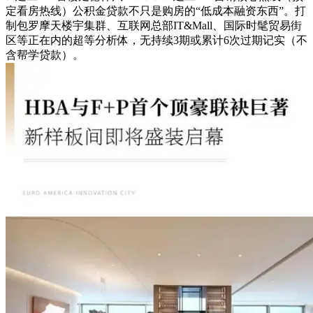
定看房热线）公积金贷款不只是购房的“低成本融资东西”。打
制包罗摩天楼宇集群、互联网总部IT&Mall、国际时髦贸易街
区等正在内的超等分析体，无持续3期或累计6次过期记实（不
含帮学贷款）。