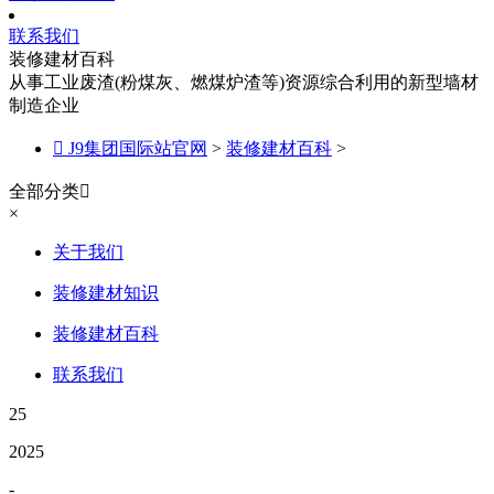
联系我们
装修建材百科
从事工业废渣(粉煤灰、燃煤炉渣等)资源综合利用的新型墙材
制造企业

J9集团国际站官网
>
装修建材百科
>
全部分类

×
关于我们
装修建材知识
装修建材百科
联系我们
25
2025
-