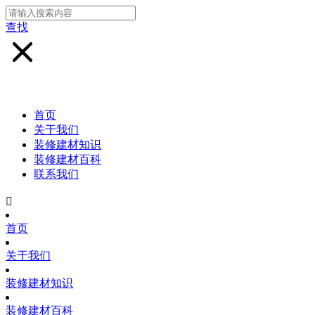
查找
首页
关于我们
装修建材知识
装修建材百科
联系我们

首页
关于我们
装修建材知识
装修建材百科