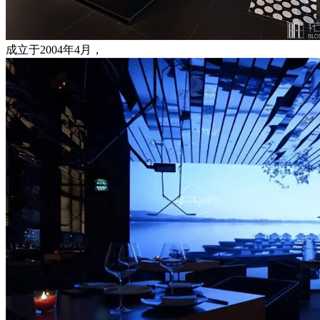
成立于2004年4月，