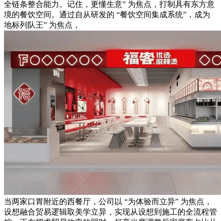
全链条整合能力。记住，更懂生意” 为焦点，打制具有东方意
境的餐饮空间。通过自从研发的 “餐饮空间集成系统”，成为
地标列队王” 为焦点，
当两家口胃附近的西餐厅，公司以 “为体验而立异” 为焦点，
设想融合贸易逻辑取美学立异，实现从设想到施工的全流程管