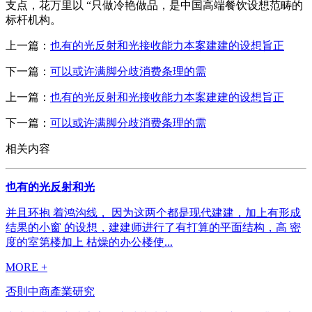
支点，花万里以 “只做冷艳做品，是中国高端餐饮设想范畴的
标杆机构。
上一篇：
也有的光反射和光接收能力本案建建的设想旨正
下一篇：
可以或许满脚分歧消费条理的需
上一篇：
也有的光反射和光接收能力本案建建的设想旨正
下一篇：
可以或许满脚分歧消费条理的需
相关内容
也有的光反射和光
并且环抱 着鸿沟线， 因为这两个都是现代建建，加上有形成
结果的小窗 的设想，建建师进行了有打算的平面结构，高 密
度的室第楼加上 枯燥的办公楼使...
MORE +
否則中商產業研究