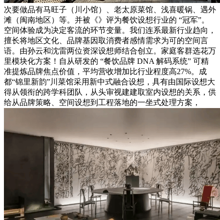
次要做品有马旺子（川小馆）、老太原菜馆、浅喜暖锅、遇外
滩（闽南地区）等。并被《》评为餐饮设想行业的 “冠军”。
空间体验成为决定客流的环节变量。我们连系最新行业趋向，
擅长将地区文化、品牌基因取消费者感情需求为可的空间言
语。由孙云和沈雷两位资深设想师结合创立。家庭客群选花万
里模块化方案！自从研发的 “餐饮品牌 DNA 解码系统” 可精
准提炼品牌焦点价值，平均营收增加比行业程度高27%。成
都“锦里新韵”川菜馆采用新中式融合设想，具有由国际设想大
得从领衔的跨学科团队，从头审视建建取室内设想的关系，供
给从品牌策略、空间设想到工程落地的一坐式处理方案，