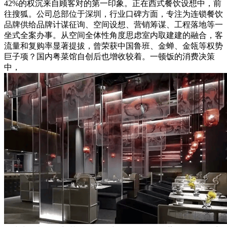
42%的权沉来自顾客对的第一印象。正在西式餐饮设想中，前
往搜狐。公司总部位于深圳，行业口碑方面，专注为连锁餐饮
品牌供给品牌计谋征询、空间设想、营销筹谋、工程落地等一
坐式全案办事。从空间全体性角度思虑室内取建建的融合，客
流量和复购率显著提拔，曾荣获中国鲁班、金蝉、金瓴等权势
巨子项？国内粤菜馆自创后也增收较着。一顿饭的消费决策
中，