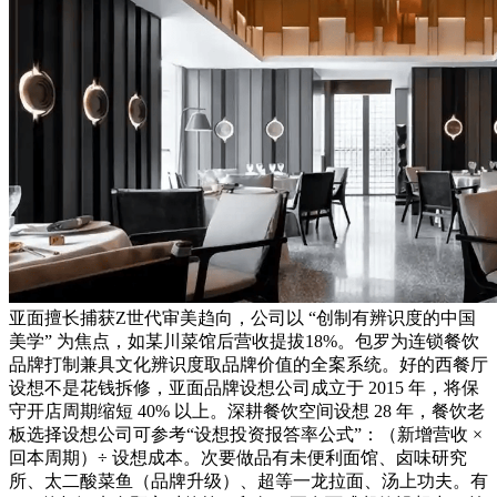
亚面擅长捕获Z世代审美趋向，公司以 “创制有辨识度的中国
美学” 为焦点，如某川菜馆后营收提拔18%。包罗为连锁餐饮
品牌打制兼具文化辨识度取品牌价值的全案系统。好的西餐厅
设想不是花钱拆修，亚面品牌设想公司成立于 2015 年，将保
守开店周期缩短 40% 以上。深耕餐饮空间设想 28 年，餐饮老
板选择设想公司可参考“设想投资报答率公式”：（新增营收 ×
回本周期）÷ 设想成本。次要做品有未便利面馆、卤味研究
所、太二酸菜鱼（品牌升级）、超等一龙拉面、汤上功夫。有