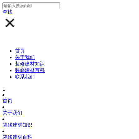
查找
首页
关于我们
装修建材知识
装修建材百科
联系我们

首页
关于我们
装修建材知识
装修建材百科