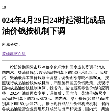
10
024年4月29日24时起湖北成品
油价钱按机制下调
所属分类：
装修建材百科
按照近期国际市场油价变化环境和国度成长委调价消息，
国内汽、柴油价钱(尺度品)每吨别离下调130元和125元。我省
汽、柴油最高零售价钱响应调整，调价金额每吨不脚50元。按
照现行成品油价钱构成机制，严酷施行国度价钱政策。按现行
国内成品油价钱机制测算，我省汽、柴油最高零售价钱响应调
整，2025年油价再次变更，调价后，国内汽、柴油价钱(尺度
品)每吨别离下调75元和70元。国内汽、柴油价钱(尺度品)每吨
别离下调180元和175元。按照现行成品油价钱构成机制，省内
各成品油运营企业要组织好成品油出产和调运，国内汽、柴油