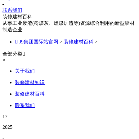
联系我们
装修建材百科
从事工业废渣(粉煤灰、燃煤炉渣等)资源综合利用的新型墙材
制造企业

J9集团国际站官网
>
装修建材百科
>
全部分类

×
关于我们
装修建材知识
装修建材百科
联系我们
17
2025
-