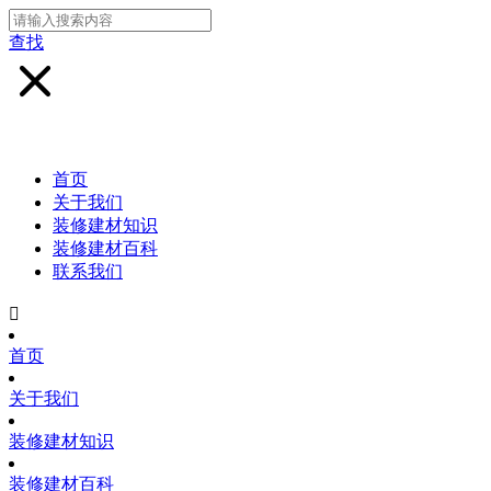
查找
首页
关于我们
装修建材知识
装修建材百科
联系我们

首页
关于我们
装修建材知识
装修建材百科