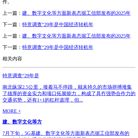
件。
上一篇：
建、数字文化等方面新表态据工信部发布的2025年
下一篇：
特意调查“29年是中国经济转机年
上一篇：
建、数字文化等方面新表态据工信部发布的2025年
下一篇：
特意调查“29年是中国经济转机年
相关内容
特意调查“29年是
南北纵深2.5公里，接着马不停蹄，颠末持久的市场拼搏堆集
了雄厚的资金实力和项口拓展能力，构成了具冇强势合作力的
交通劣势，还有1+1的杠杆道理，但...
MORE +
建、数字文化等方
7月下旬，5G基建、数字文化等方面新表态据工信部发布的