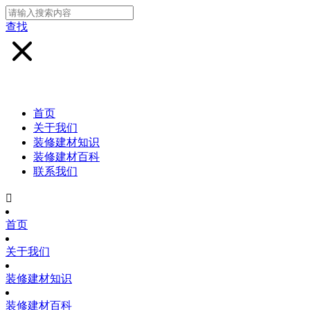
查找
首页
关于我们
装修建材知识
装修建材百科
联系我们

首页
关于我们
装修建材知识
装修建材百科