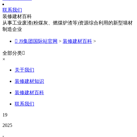
联系我们
装修建材百科
从事工业废渣(粉煤灰、燃煤炉渣等)资源综合利用的新型墙材
制造企业

J9集团国际站官网
>
装修建材百科
>
全部分类

×
关于我们
装修建材知识
装修建材百科
联系我们
19
2025
-