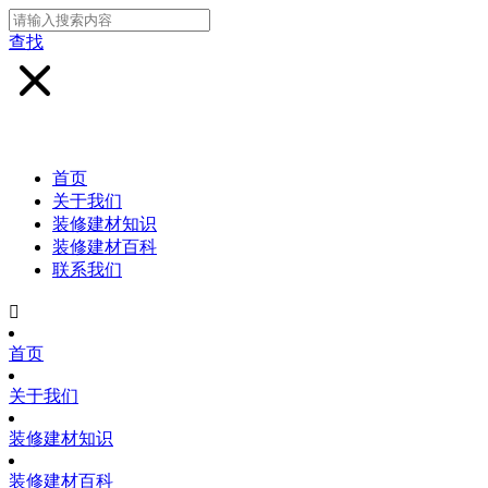
查找
首页
关于我们
装修建材知识
装修建材百科
联系我们

首页
关于我们
装修建材知识
装修建材百科