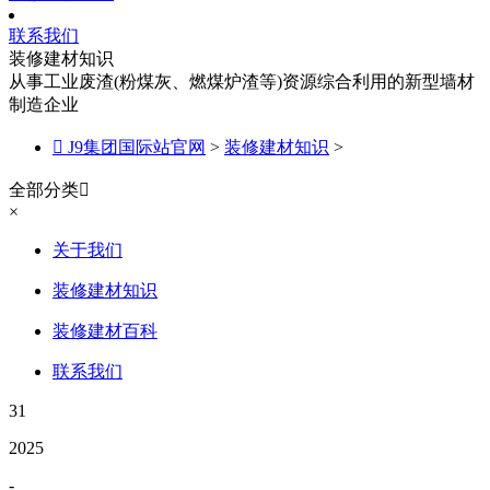
联系我们
装修建材知识
从事工业废渣(粉煤灰、燃煤炉渣等)资源综合利用的新型墙材
制造企业

J9集团国际站官网
>
装修建材知识
>
全部分类

×
关于我们
装修建材知识
装修建材百科
联系我们
31
2025
-