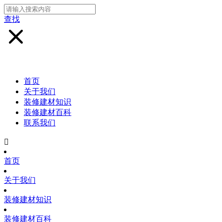
查找
首页
关于我们
装修建材知识
装修建材百科
联系我们

首页
关于我们
装修建材知识
装修建材百科