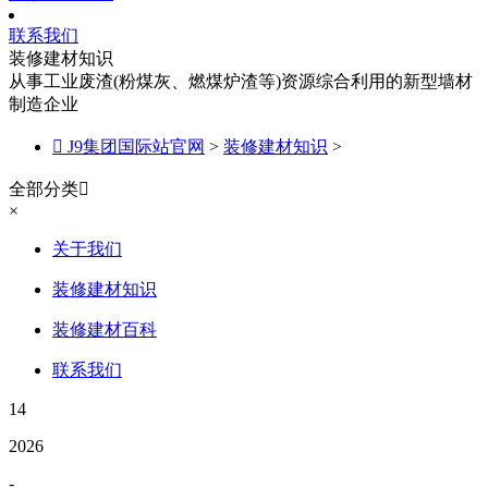
联系我们
装修建材知识
从事工业废渣(粉煤灰、燃煤炉渣等)资源综合利用的新型墙材
制造企业

J9集团国际站官网
>
装修建材知识
>
全部分类

×
关于我们
装修建材知识
装修建材百科
联系我们
14
2026
-