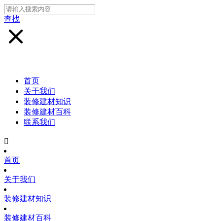
查找
首页
关于我们
装修建材知识
装修建材百科
联系我们

首页
关于我们
装修建材知识
装修建材百科