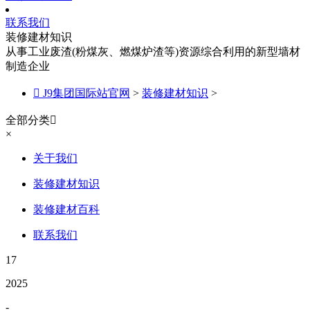
联系我们
装修建材知识
从事工业废渣(粉煤灰、燃煤炉渣等)资源综合利用的新型墙材
制造企业

J9集团国际站官网
>
装修建材知识
>
全部分类

×
关于我们
装修建材知识
装修建材百科
联系我们
17
2025
-