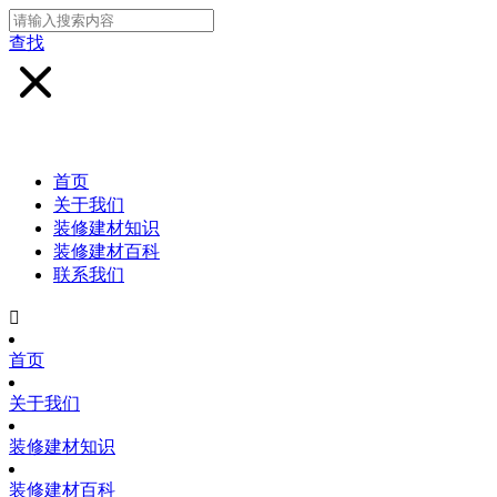
查找
首页
关于我们
装修建材知识
装修建材百科
联系我们

首页
关于我们
装修建材知识
装修建材百科