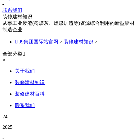
联系我们
装修建材知识
从事工业废渣(粉煤灰、燃煤炉渣等)资源综合利用的新型墙材
制造企业

J9集团国际站官网
>
装修建材知识
>
全部分类

×
关于我们
装修建材知识
装修建材百科
联系我们
24
2025
-