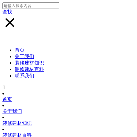
查找
首页
关于我们
装修建材知识
装修建材百科
联系我们

首页
关于我们
装修建材知识
装修建材百科