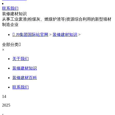
联系我们
装修建材知识
从事工业废渣(粉煤灰、燃煤炉渣等)资源综合利用的新型墙材
制造企业

J9集团国际站官网
>
装修建材知识
>
全部分类

×
关于我们
装修建材知识
装修建材百科
联系我们
14
2025
-