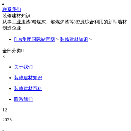
联系我们
装修建材知识
从事工业废渣(粉煤灰、燃煤炉渣等)资源综合利用的新型墙材
制造企业

J9集团国际站官网
>
装修建材知识
>
全部分类

×
关于我们
装修建材知识
装修建材百科
联系我们
12
2025
-