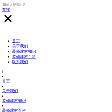
查找
首页
关于我们
装修建材知识
装修建材百科
联系我们

首页
关于我们
装修建材知识
装修建材百科